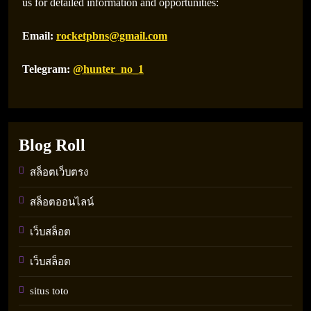
us for detailed information and opportunities:
Email:
rocketpbns@gmail.com
Telegram:
@hunter_no_1
Blog Roll
สล็อตเว็บตรง
สล็อตออนไลน์
เว็บสล็อต
เว็บสล็อต
situs toto