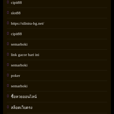
cipit88
slot88
https://silistra-bg.net/
cipit88
semarhoki
link gacor hari ini
semarhoki
poker
semarhoki
ซื้อหวยออนไลน์
สล็อตเว็บตรง